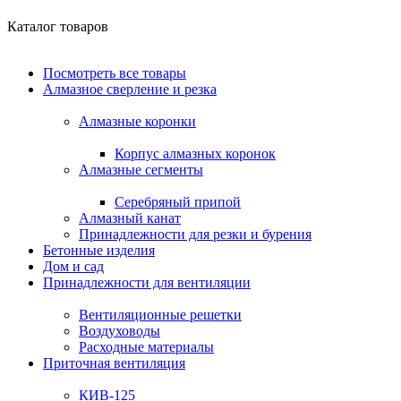
Каталог товаров
Посмотреть все товары
Алмазное сверление и резка
Алмазные коронки
Корпус алмазных коронок
Алмазные сегменты
Серебряный припой
Алмазный канат
Принадлежности для резки и бурения
Бетонные изделия
Дом и сад
Принадлежности для вентиляции
Вентиляционные решетки
Воздуховоды
Расходные материалы
Приточная вентиляция
КИВ-125