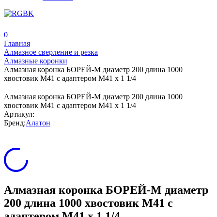
0
Главная
Алмазное сверление и резка
Алмазные коронки
Алмазная коронка БОРЕЙ-М диаметр 200 длина 1000
хвостовик M41 с адаптером M41 x 1 1/4
Алмазная коронка БОРЕЙ-М диаметр 200 длина 1000
хвостовик M41 с адаптером M41 x 1 1/4
Артикул:
Бренд:
Алатон
Алмазная коронка БОРЕЙ-М диаметр
200 длина 1000 хвостовик M41 с
адаптером M41 x 1 1/4