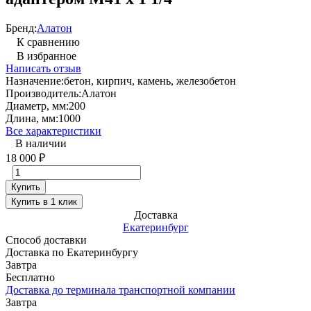
Бренд:
Алатон
К сравнению
В избранное
Написать отзыв
Назначение:
бетон, кирпич, камень, железобетон
Производитель:
Алатон
Диаметр, мм:
200
Длина, мм:
1000
Все характеристики
В наличии
18 000
₽
Купить
Купить в 1 клик
Доставка
Екатеринбург
Способ доставки
Доставка по Екатеринбургу
Завтра
Бесплатно
Доставка до терминала транспортной компании
Завтра