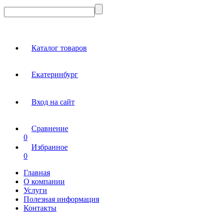
Каталог товаров
Екатеринбург
Вход на сайт
Сравнение
0
Избранное
0
Главная
О компании
Услуги
Полезная информация
Контакты