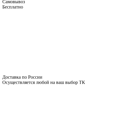
Самовывоз
Бесплатно
Доставка по России
Осуществляется любой на ваш выбор ТК