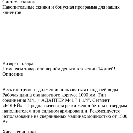
Система скидок
Накопительные скидки и бонусная программа для наших
клиентов
Возврат товара
Поменяем товар или вернём деньги в течении 14 дней!
Описание
Весь инструмент должен использоваться с подачей воды!
Рабочая длина стандартного корпуса 1000 мм. Тип
соединения М41 + АДАПТЕР М41 ? 1 1/4". Сегмент
«БОРЕЙ» – Предназначен для резки железобетона с твердым
наполнителем при сильном армировании. Рекомендуется
использование на сверлильных машинах мощностью от 1500
Вт.
Характеристики