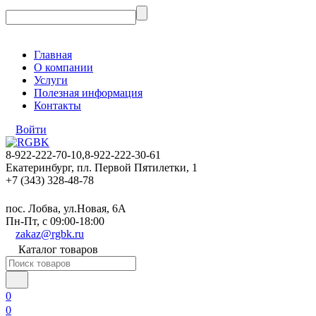
Главная
О компании
Услуги
Полезная информация
Контакты
Войти
8-922-222-70-10,8-922-222-30-61
Екатеринбург, пл. Первой Пятилетки, 1
+7 (343) 328-48-78
пос. Лобва, ул.Новая, 6А
Пн-Пт, с 09:00-18:00
zakaz@rgbk.ru
Каталог товаров
0
0