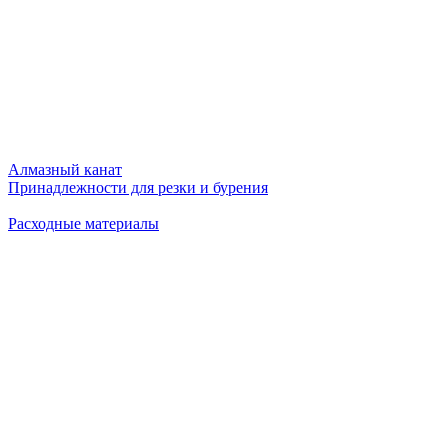
Алмазный канат
Принадлежности для резки и бурения
Расходные материалы