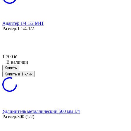
Адаптер 1/4-1/2 М41
Размер:
1 1/4-1/2
1 700
₽
В наличии
Купить
Купить в 1 клик
Удлинитель металлический 500 мм 1/4
Размер:
300 (1/2)