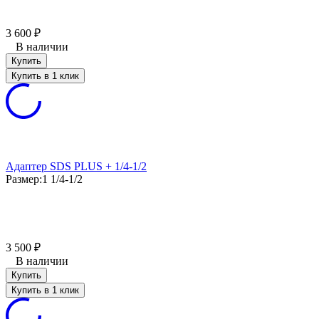
3 600
₽
В наличии
Купить
Купить в 1 клик
Адаптер SDS PLUS + 1/4-1/2
Размер:
1 1/4-1/2
3 500
₽
В наличии
Купить
Купить в 1 клик