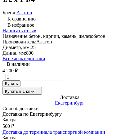
Бренд:
Алатон
К сравнению
В избранное
Написать отзыв
Назначение:
бетон, кирпич, камень, железобетон
Производитель:
Алатон
Диаметр, мм:
25
Длина, мм:
800
Все характеристики
В наличии
4 200
₽
Купить
Купить в 1 клик
Доставка
Екатеринбург
Способ доставки
Доставка по Екатеринбургу
Завтра
500
₽
Доставка до терминала транспортной компании
Завтра