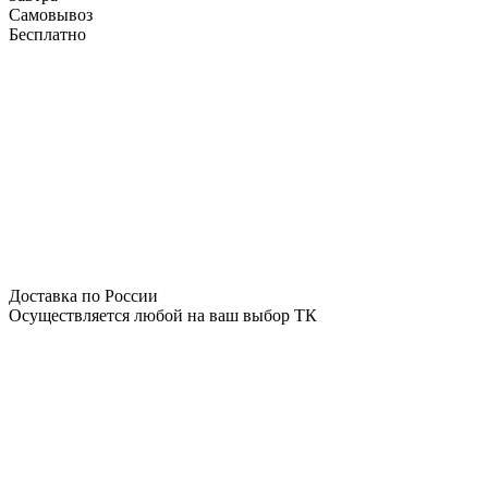
Самовывоз
Бесплатно
Доставка по России
Осуществляется любой на ваш выбор ТК