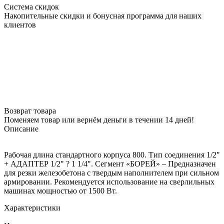
Система скидок
Накопительные скидки и бонусная программа для наших
клиентов
Возврат товара
Поменяем товар или вернём деньги в течении 14 дней!
Описание
Рабочая длина стандартного корпуса 800. Тип соединения 1/2"
+ АДАПТЕР 1/2" ? 1 1/4". Сегмент «БОРЕЙ» – Предназначен
для резки железобетона с твердым наполнителем при сильном
армировании. Рекомендуется использование на сверлильных
машинах мощностью от 1500 Вт.
Характеристики