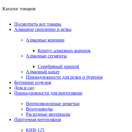
Каталог товаров
Посмотреть все товары
Алмазное сверление и резка
Алмазные коронки
Корпус алмазных коронок
Алмазные сегменты
Серебряный припой
Алмазный канат
Принадлежности для резки и бурения
Бетонные изделия
Дом и сад
Принадлежности для вентиляции
Вентиляционные решетки
Воздуховоды
Расходные материалы
Приточная вентиляция
КИВ-125