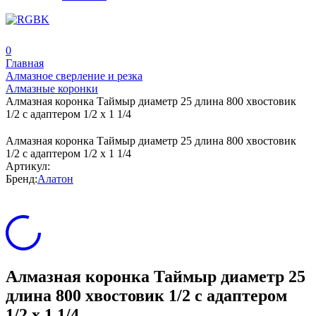
0
Главная
Алмазное сверление и резка
Алмазные коронки
Алмазная коронка Таймыр диаметр 25 длина 800 хвостовик
1/2 с адаптером 1/2 x 1 1/4
Алмазная коронка Таймыр диаметр 25 длина 800 хвостовик
1/2 с адаптером 1/2 x 1 1/4
Артикул:
Бренд:
Алатон
Алмазная коронка Таймыр диаметр 25
длина 800 хвостовик 1/2 с адаптером
1/2 x 1 1/4