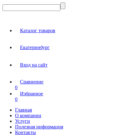
Каталог товаров
Екатеринбург
Вход на сайт
Сравнение
0
Избранное
0
Главная
О компании
Услуги
Полезная информация
Контакты