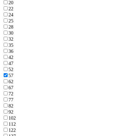
20
22
24
25
28
30
32
35
36
42
47
52
57
62
67
72
77
82
92
102
112
122