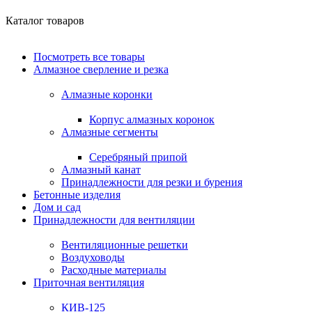
Каталог товаров
Посмотреть все товары
Алмазное сверление и резка
Алмазные коронки
Корпус алмазных коронок
Алмазные сегменты
Серебряный припой
Алмазный канат
Принадлежности для резки и бурения
Бетонные изделия
Дом и сад
Принадлежности для вентиляции
Вентиляционные решетки
Воздуховоды
Расходные материалы
Приточная вентиляция
КИВ-125