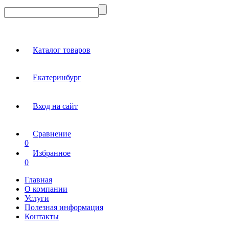
Каталог товаров
Екатеринбург
Вход на сайт
Сравнение
0
Избранное
0
Главная
О компании
Услуги
Полезная информация
Контакты