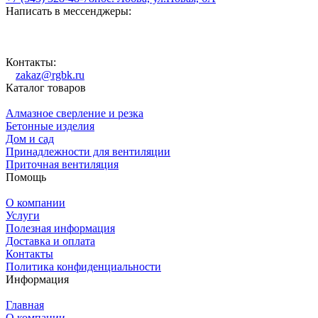
Написать в мессенджеры:
Контакты:
zakaz@rgbk.ru
Каталог товаров
Алмазное сверление и резка
Бетонные изделия
Дом и сад
Принадлежности для вентиляции
Приточная вентиляция
Помощь
О компании
Услуги
Полезная информация
Доставка и оплата
Контакты
Политика конфиденциальности
Информация
Главная
О компании