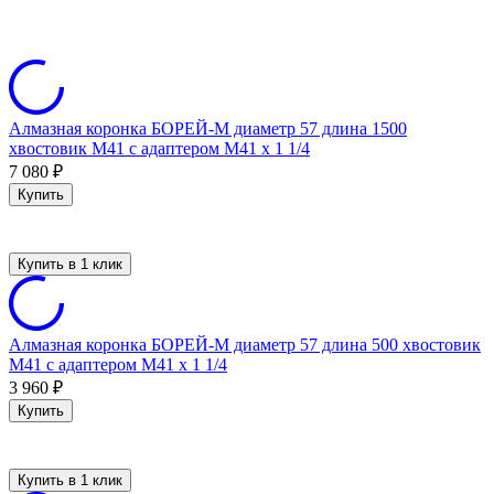
Алмазная коронка БОРЕЙ-М диаметр 57 длина 1500
хвостовик M41 с адаптером M41 x 1 1/4
7 080
₽
Купить
Купить в 1 клик
Алмазная коронка БОРЕЙ-М диаметр 57 длина 500 хвостовик
M41 с адаптером M41 x 1 1/4
3 960
₽
Купить
Купить в 1 клик