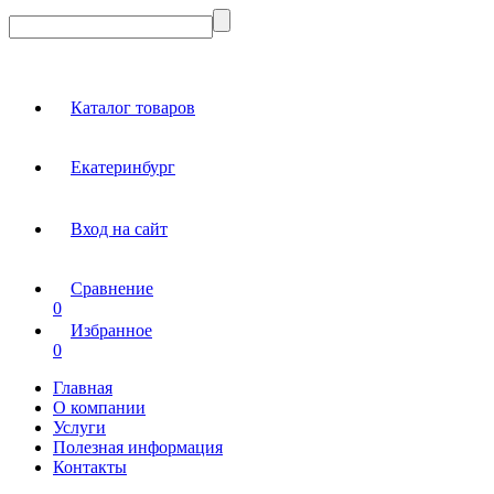
Каталог товаров
Екатеринбург
Вход на сайт
Сравнение
0
Избранное
0
Главная
О компании
Услуги
Полезная информация
Контакты