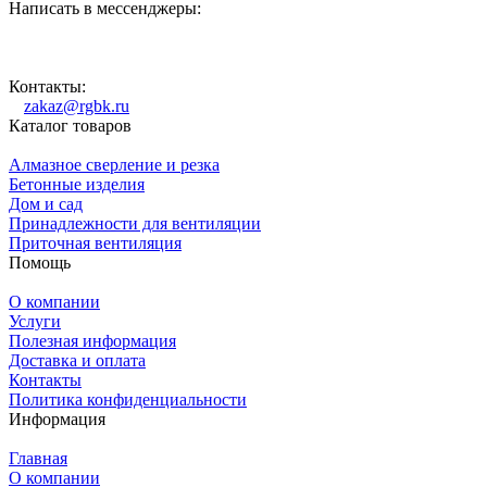
Написать в мессенджеры:
Контакты:
zakaz@rgbk.ru
Каталог товаров
Алмазное сверление и резка
Бетонные изделия
Дом и сад
Принадлежности для вентиляции
Приточная вентиляция
Помощь
О компании
Услуги
Полезная информация
Доставка и оплата
Контакты
Политика конфиденциальности
Информация
Главная
О компании