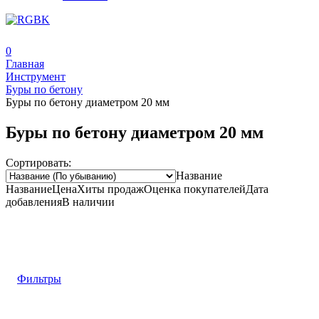
0
Главная
Инструмент
Буры по бетону
Буры по бетону диаметром 20 мм
Буры по бетону диаметром 20 мм
Сортировать:
Название
Название
Цена
Хиты продаж
Оценка
покупателей
Дата
добавления
В наличии
Фильтры