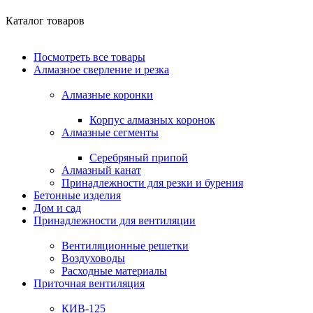
Каталог товаров
Посмотреть все товары
Алмазное сверление и резка
Алмазные коронки
Корпус алмазных коронок
Алмазные сегменты
Серебряный припой
Алмазный канат
Принадлежности для резки и бурения
Бетонные изделия
Дом и сад
Принадлежности для вентиляции
Вентиляционные решетки
Воздуховоды
Расходные материалы
Приточная вентиляция
КИВ-125