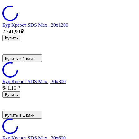
Бур Креост SDS Max , 20x1200
2 741,90
₽
Купить
Купить в 1 клик
Бур Креост SDS Max , 20x300
641,10
₽
Купить
Купить в 1 клик
Бур Креост SDS Max , 20x600