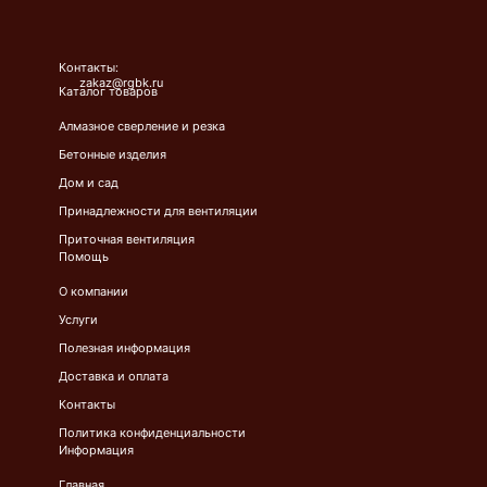
Контакты:
zakaz@rgbk.ru
Каталог товаров
Алмазное сверление и резка
Бетонные изделия
Дом и сад
Принадлежности для вентиляции
Приточная вентиляция
Помощь
О компании
Услуги
Полезная информация
Доставка и оплата
Контакты
Политика конфиденциальности
Информация
Главная