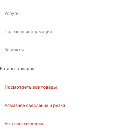
Услуги
Полезная информация
Контакты
Каталог товаров
Посмотреть все товары
Алмазное сверление и резка
Бетонные изделия