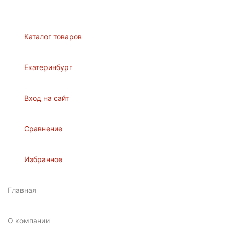
Каталог товаров
Екатеринбург
Вход на сайт
Сравнение
Избранное
Главная
О компании