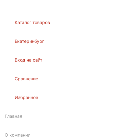
Каталог товаров
Екатеринбург
Вход на сайт
Сравнение
Избранное
Главная
О компании