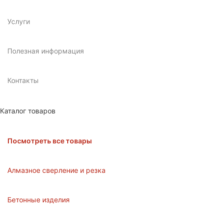
Услуги
Полезная информация
Контакты
Каталог товаров
Посмотреть все товары
Алмазное сверление и резка
Бетонные изделия