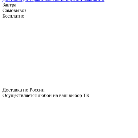
Завтра
Самовывоз
Бесплатно
Доставка по России
Осуществляется любой на ваш выбор ТК