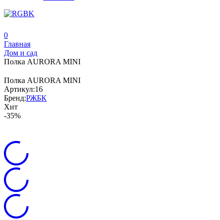
0
Главная
Дом и сад
Полка AURORA MINI
Полка AURORA MINI
Артикул:
16
Бренд:
РЖБК
Хит
-35%