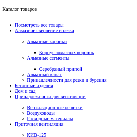
Каталог товаров
Посмотреть все товары
Алмазное сверление и резка
Алмазные коронки
Корпус алмазных коронок
Алмазные сегменты
Серебряный припой
Алмазный канат
Принадлежности для резки и бурения
Бетонные изделия
Дом и сад
Принадлежности для вентиляции
Вентиляционные решетки
Воздуховоды
Расходные материалы
Приточная вентиляция
КИВ-125