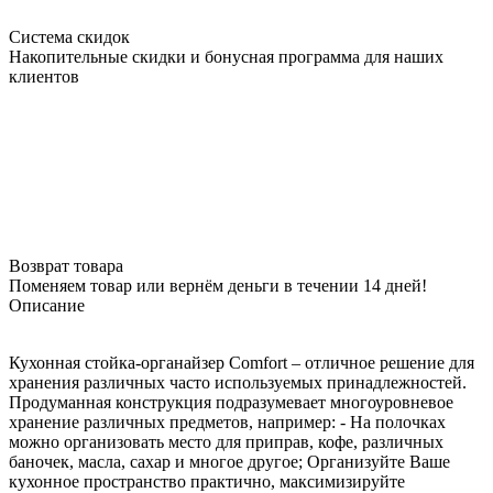
Система скидок
Накопительные скидки и бонусная программа для наших
клиентов
Возврат товара
Поменяем товар или вернём деньги в течении 14 дней!
Описание
Кухонная стойка-органайзер Comfort – отличное решение для
хранения различных часто используемых принадлежностей.
Продуманная конструкция подразумевает многоуровневое
хранение различных предметов, например: - На полочках
можно организовать место для приправ, кофе, различных
баночек, масла, сахар и многое другое; Организуйте Ваше
кухонное пространство практично, максимизируйте