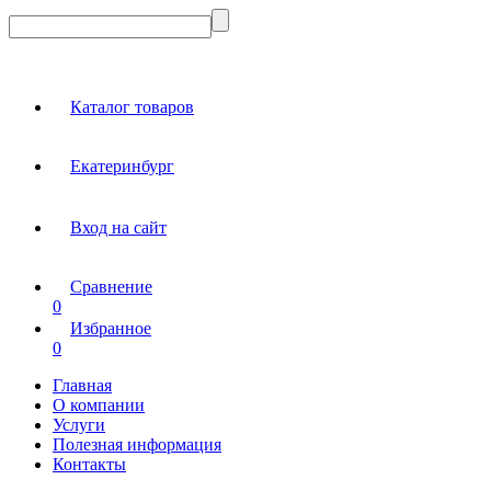
Каталог товаров
Екатеринбург
Вход на сайт
Сравнение
0
Избранное
0
Главная
О компании
Услуги
Полезная информация
Контакты