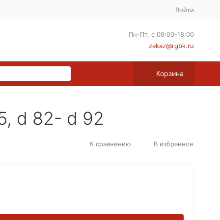
Войти
Пн-Пт, с 09:00-18:00
zakaz@rgbk.ru
Корзина
, d 82- d 92
К сравнению
В избранное