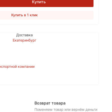
Купить
Купить в 1 клик
Доставка
Екатеринбург
нспортной компании
Возврат товара
Поменяем товар или вернём деньги