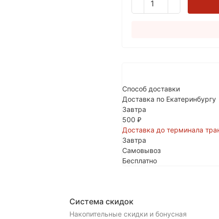
Способ доставки
Доставка по Екатеринбургу
Завтра
500
₽
Доставка до терминала тра
Завтра
Самовывоз
Бесплатно
Система скидок
Накопительные скидки и бонусная