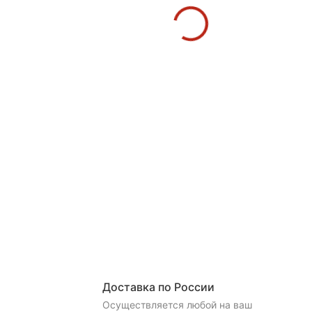
Доставка по России
Осуществляется любой на ваш