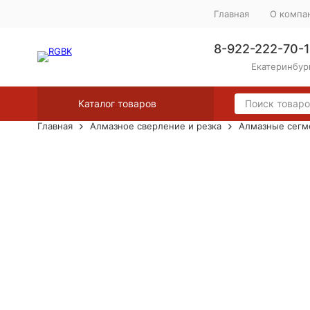
Главная
О компа
8-922-222-70-1
Екатеринбург
Каталог товаров
Главная
Алмазное сверление и резка
Алмазные сегм