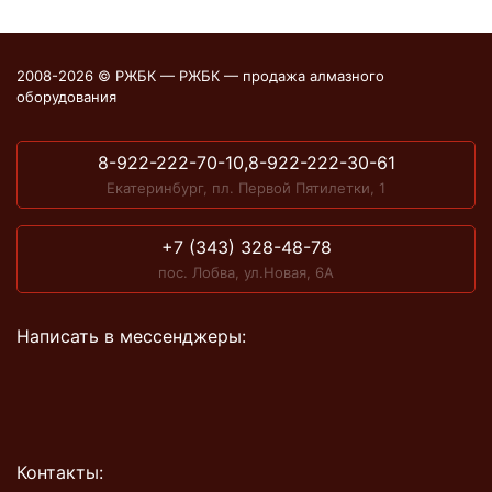
2008-2026 © РЖБК — РЖБК — продажа алмазного
оборудования
8-922-222-70-10,8-922-222-30-61
Екатеринбург, пл. Первой Пятилетки, 1
+7 (343) 328-48-78
пос. Лобва, ул.Новая, 6А
Написать в мессенджеры:
Контакты: