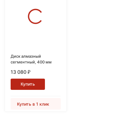
покупателей
Диск алмазный
сегментный, 400 мм
13 080
₽
Купить
Купить в 1 клик