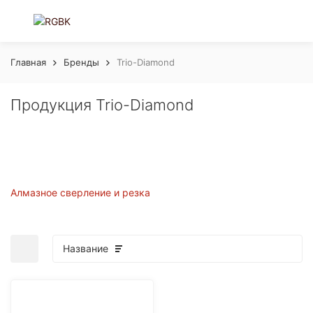
Главная
Бренды
Trio-Diamond
Продукция Trio-Diamond
Алмазное сверление и резка
Название